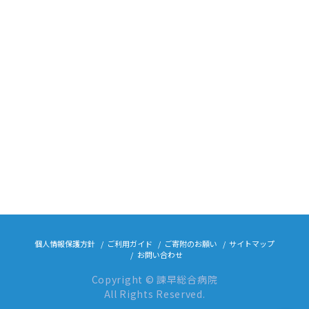
個人情報保護方針
ご利用ガイド
ご寄附のお願い
サイトマップ
お問い合わせ
Copyright © 諫早総合病院
All Rights Reserved.