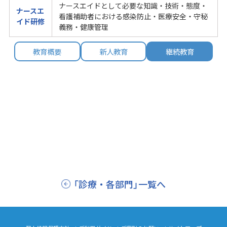
ナースエイドとして必要な知識・技術・態度・
ナースエ
看護補助者における感染防止・医療安全・守秘
イド研修
義務・健康管理
教育概要
新人教育
継続教育
「診療・各部門」一覧へ