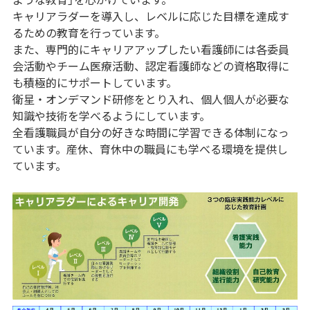
キャリアラダーを導入し、レベルに応じた目標を達成す
るための教育を行っています。
また、専門的にキャリアアップしたい看護師には各委員
会活動やチーム医療活動、認定看護師などの資格取得に
も積極的にサポートしています。
衛星・オンデマンド研修をとり入れ、個人個人が必要な
知識や技術を学べるようにしています。
全看護職員が自分の好きな時間に学習できる体制になっ
ています。産休、育休中の職員にも学べる環境を提供し
ています。