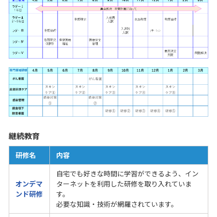
継続教育
研修名
内容
自宅でも好きな時間に学習ができるよう、イン
オンデマ
ターネットを利用した研修を取り入れていま
ンド研修
す。
必要な知識・技術が網羅されています。