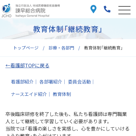
教育体制「継続教育」
トップページ
診療・各部門
教育体制「継続教育」
←看護部TOPに戻る
看護部紹介
各部署紹介
委員会活動
ナースエイド紹介
教育体制
卒後臨床研修を終了した後も、私たち看護師は専門職業
人として継続して学習していく必要があります。
当院では「看護の楽しさを実感し、心を豊かにしていける
ような教育」を心がけています。