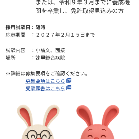
または、令和９年３月までに養成機
関を卒業し、免許取得見込みの方
採用試験日：随時
応募期間 ：２０２７年２月１５日まで
試験内容 ：小論文、面接
場所 ：諫早総合病院
※詳細は募集要項をご確認ください。
募集要項はこちら
受験願書はこちら