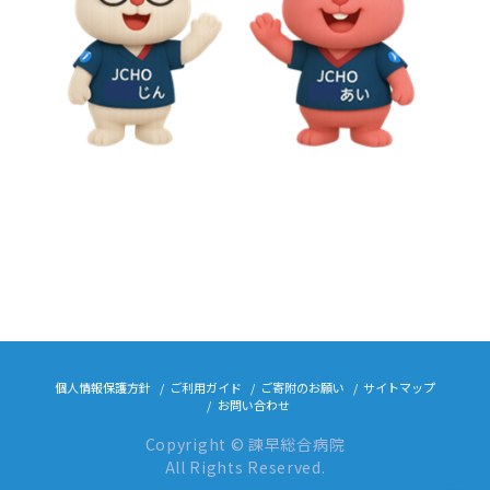
個人情報保護方針
ご利用ガイド
ご寄附のお願い
サイトマップ
お問い合わせ
Copyright © 諫早総合病院
All Rights Reserved.