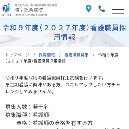
令和９年度（２０２７年度）看護職員採
用情報
トップページ
採用情報
看護職員募集
令和９年度
（２０２７年度）看護職員採用情報
令和９年度採用の看護職員採用試験を行います。
急性期看護に興味がある方、スキルアップしたい方チャ
レンジしてみませんか。
募集人数：若干名
募集職種：看護師
資格：看護師の資格を有する方