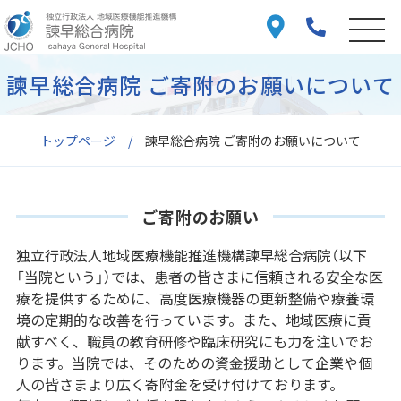
諫早総合病院 ご寄附のお願いについて
トップページ
諫早総合病院 ご寄附のお願いについて
ご寄附のお願い
独立行政法人地域医療機能推進機構諫早総合病院（以下
「当院という」）では、患者の皆さまに信頼される安全な医
療を提供するために、高度医療機器の更新整備や療養環
境の定期的な改善を行っています。また、地域医療に貢
献すべく、職員の教育研修や臨床研究にも力を注いでお
ります。当院では、そのための資金援助として企業や個
人の皆さまより広く寄附金を受け付けております。