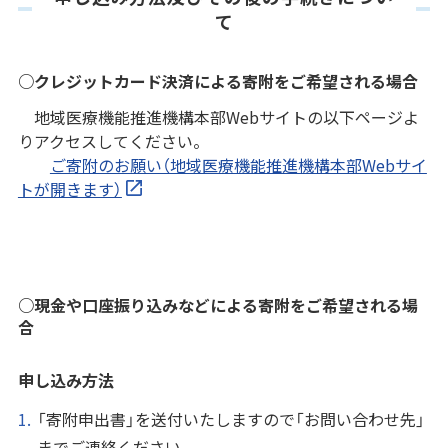
て
○クレジットカード決済による寄附をご希望される場合
地域医療機能推進機構本部Webサイトの以下ページよ
りアクセスしてください。
ご寄附のお願い（地域医療機能推進機構本部Webサイ
トが開きます）
○現金や口座振り込みなどによる寄附をご希望される場
合
申し込み方法
「寄附申出書」を送付いたしますので「お問い合わせ先」
までご連絡ください。