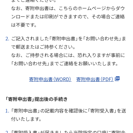
なお、寄附申出書は、こちらのホームページからダウ
ンロードまたは印刷ができますので、その場合ご連絡
は不要です。
ご記入されました「寄附申出書」を「お問い合わせ先」ま
で郵送またはご持参ください。
なお、ご持参される場合には、恐れ入りますが事前に
「お問い合わせ先」までご連絡をお願いいたします。
寄附申出書（WORD）
寄附申出書（PDF）
「寄附申出書」提出後の手続き
「寄附申出書」の記載内容を確認後に「寄附受入書」を送
付いたします。
「寄附受入書」が届きましたら当院指定の口座に寄附金