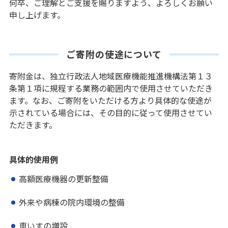
何卒、ご理解とご支援を賜りますよう、よろしくお願い
申し上げます。
ご寄附の使途について
寄附金は、独立行政法人地域医療機能推進機構法第１３
条第１項に規程する業務の範囲内で使用させていただき
ます。なお、ご寄附をいただける方より具体的な使途が
示されている場合には、その目的に従って使用させてい
ただきます。
具体的使用例
高額医療機器の更新整備
外来や病棟の院内環境の整備
車いすの増設