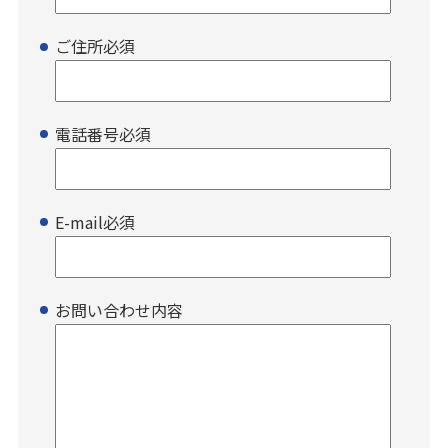
ご住所
必須
電話番号
必須
E-mail
必須
お問い合わせ内容