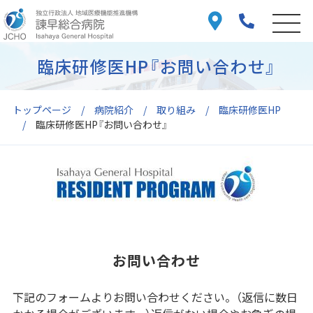
臨床研修医HP『お問い合わせ』
トップページ
病院紹介
取り組み
臨床研修医HP
臨床研修医HP『お問い合わせ』
お問い合わせ
下記のフォームよりお問い合わせください。（返信に数日