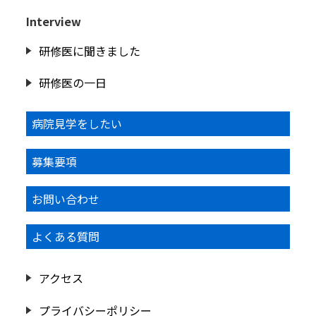
Interview
研修医に聞きました
研修医の一日
病院見学をしたい
募集要項
お問い合わせ
よくある質問
アクセス
プライバシーポリシー