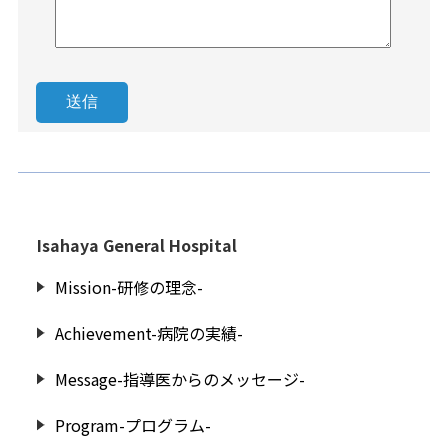
Isahaya General Hospital
Mission-研修の理念-
Achievement-病院の実績-
Message-指導医からのメッセージ-
Program-プログラム-