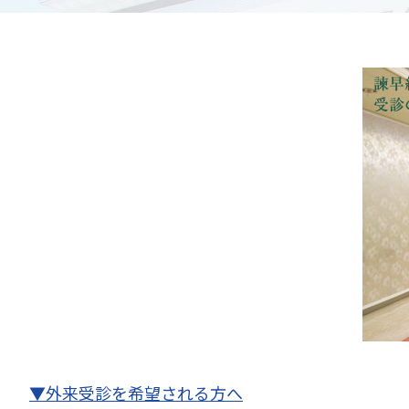
▼外来受診を希望される方へ