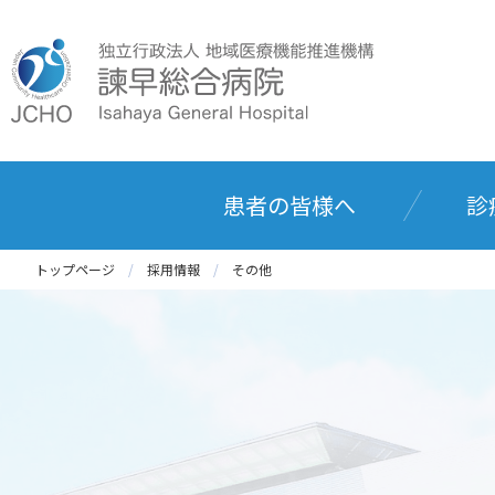
患者の皆様へ
診
トップページ
採用情報
その他